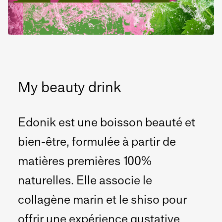
My beauty drink
Edonik est une boisson beauté et
bien-être, formulée à partir de
matières premières 100%
naturelles. Elle associe le
collagène marin et le shiso pour
offrir une expérience gustative