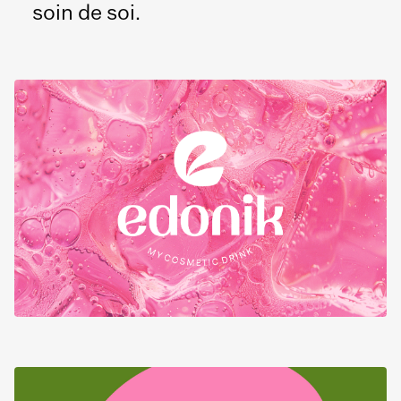
soin de soi.