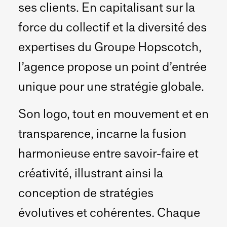
ses clients. En capitalisant sur la
force du collectif et la diversité des
expertises du Groupe Hopscotch,
l’agence propose un point d’entrée
unique pour une stratégie globale.
Son logo, tout en mouvement et en
transparence, incarne la fusion
harmonieuse entre savoir-faire et
créativité, illustrant ainsi la
conception de stratégies
évolutives et cohérentes. Chaque