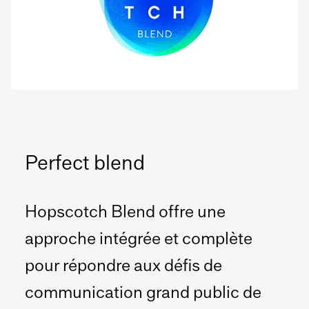
Perfect blend
Hopscotch Blend offre une
approche intégrée et complète
pour répondre aux défis de
communication grand public de