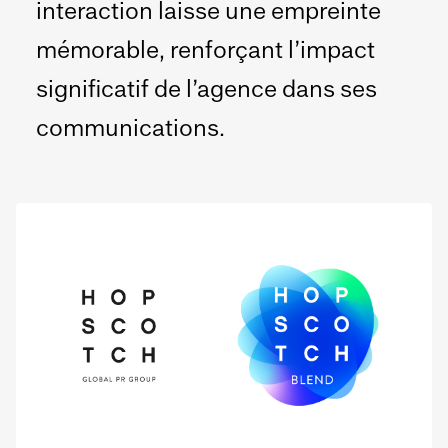
interaction laisse une empreinte
mémorable, renforçant l’impact
significatif de l’agence dans ses
communications.